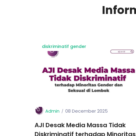
Infor
diskriminatif gender
Admin
08 December 2025
AJI Desak Media Massa Tidak
Diskriminatif terhadap Minoritas