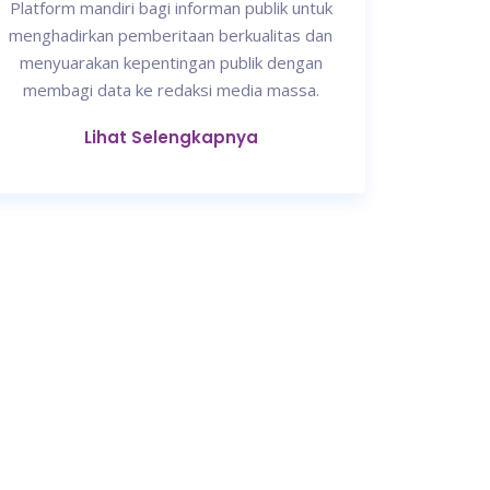
Platform mandiri bagi informan publik untuk
menghadirkan pemberitaan berkualitas dan
menyuarakan kepentingan publik dengan
membagi data ke redaksi media massa.
Lihat Selengkapnya