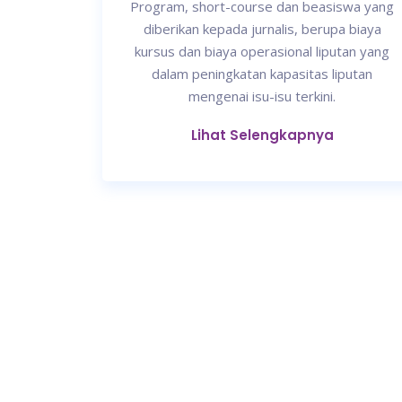
Program, short-course dan beasiswa yang
diberikan kepada jurnalis, berupa biaya
kursus dan biaya operasional liputan yang
dalam peningkatan kapasitas liputan
mengenai isu-isu terkini.
Lihat Selengkapnya