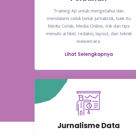
Training AJI untuk mengetahui dan
mendalami seluk beluk jurnalistik, baik itu
Media Cetak, Media Online, trik dan tips
menulis artikel, redaksi, layout, dan teknik
wawancara.
Lihat Selengkapnya
Jurnalisme Data