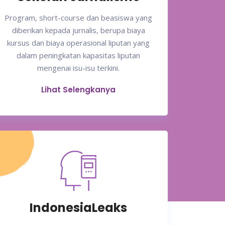
Program, short-course dan beasiswa yang
diberikan kepada jurnalis, berupa biaya
kursus dan biaya operasional liputan yang
dalam peningkatan kapasitas liputan
mengenai isu-isu terkini.
Lihat Selengkanya
IndonesiaLeaks