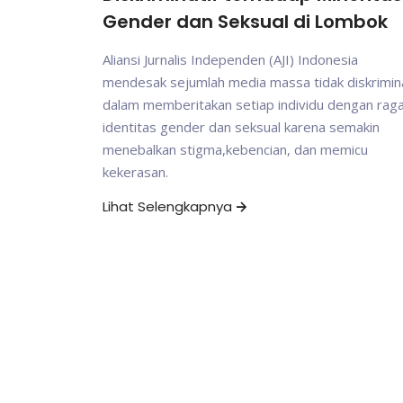
Gender dan Seksual di Lombok
Aliansi Jurnalis Independen (AJI) Indonesia
mendesak sejumlah media massa tidak diskrimina
dalam memberitakan setiap individu dengan ra
identitas gender dan seksual karena semakin
menebalkan stigma,kebencian, dan memicu
kekerasan.
Lihat Selengkapnya