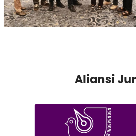
Aliansi J