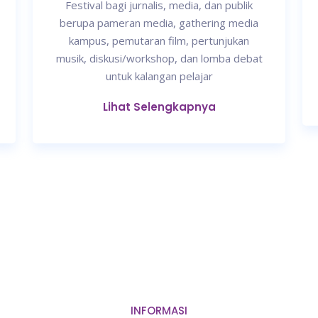
Festival bagi jurnalis, media, dan publik
berupa pameran media, gathering media
kampus, pemutaran film, pertunjukan
musik, diskusi/workshop, dan lomba debat
untuk kalangan pelajar
Lihat Selengkapnya
INFORMASI