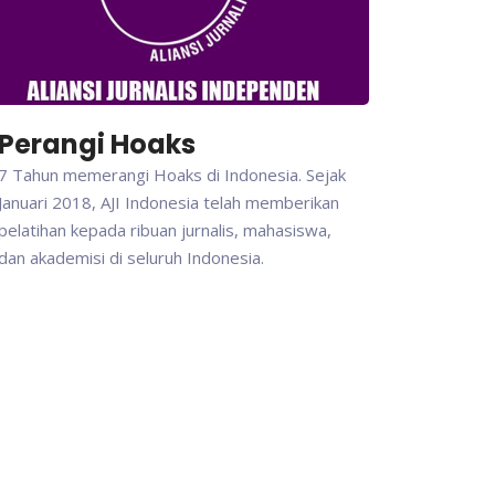
Perangi Hoaks
7 Tahun memerangi Hoaks di Indonesia. Sejak
Januari 2018, AJI Indonesia telah memberikan
pelatihan kepada ribuan jurnalis, mahasiswa,
dan akademisi di seluruh Indonesia.