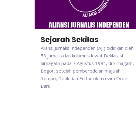
Sejarah Sekilas
Aliansi Jurnalis Independen (AJI) didirikan oleh
58 jurnalis dan kolumnis lewat Deklarasi
Sirnagalih pada 7 Agustus 1994, di Sirnagalih,
Bogor, setelah pemberedelan majalah
Tempo, Detik dan Editor oleh rezim Orde
Baru.