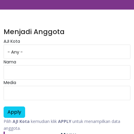
Menjadi Anggota
AJI Kota
Nama
Media
Pilih
AJI Kota
kemudian klik
APPLY
untuk menampilkan data
anggota.