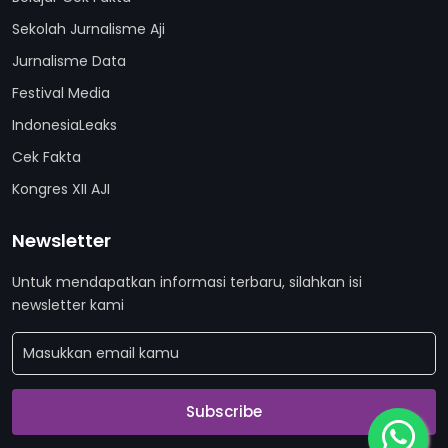
Sekolah Jurnalisme Aji
Jurnalisme Data
Festival Media
IndonesiaLeaks
Cek Fakta
Kongres XII AJI
Newsletter
Untuk mendapatkan informasi terbaru, silahkan isi
newsletter kami
Subscribe