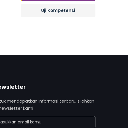
Uji Kompetensi
ewsletter
tuk mendapatkan informasi terbaru, silahkan
 newsletter kami