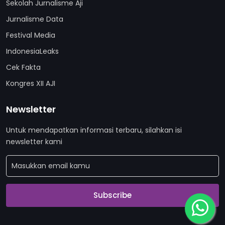
Sekolah Jurnalisme Aji
Jurnalisme Data
Festival Media
IndonesiaLeaks
Cek Fakta
Kongres XII AJI
Newsletter
Untuk mendapatkan informasi terbaru, silahkan isi
newsletter kami
Subscribe