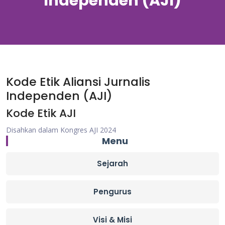
Independen (AJI)
Kode Etik Aliansi Jurnalis
Independen (AJI)
Kode Etik AJI
Disahkan dalam Kongres AJI 2024
Menu
Sejarah
Pengurus
Visi & Misi