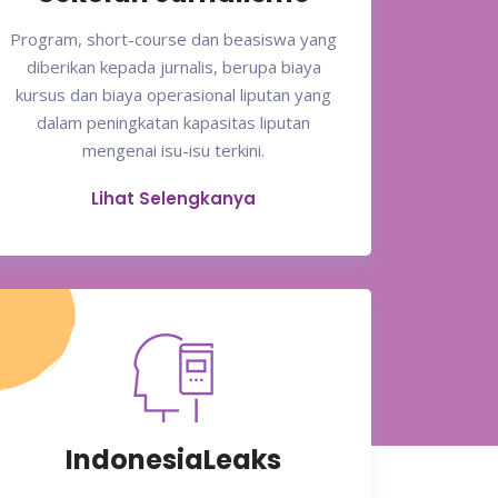
Program, short-course dan beasiswa yang
diberikan kepada jurnalis, berupa biaya
kursus dan biaya operasional liputan yang
dalam peningkatan kapasitas liputan
mengenai isu-isu terkini.
Lihat Selengkanya
IndonesiaLeaks