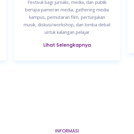
Festival bagi jurnalis, media, dan publik
berupa pameran media, gathering media
kampus, pemutaran film, pertunjukan
musik, diskusi/workshop, dan lomba debat
untuk kalangan pelajar
Lihat Selengkapnya
INFORMASI