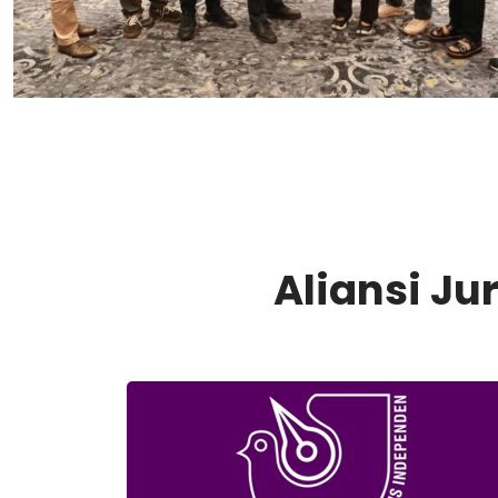
Aliansi J