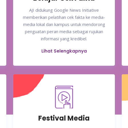
AJI didukung Google News Initiative
memberikan pelatihan cek fakta ke media-
media lokal dan kampus untuk mendorong
penguatan peran media sebagai rujukan
informasi yang kredibel.
Lihat Selengkapnya
Festival Media