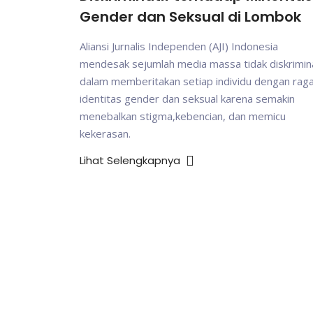
Gender dan Seksual di Lombok
Aliansi Jurnalis Independen (AJI) Indonesia
mendesak sejumlah media massa tidak diskrimina
dalam memberitakan setiap individu dengan ra
identitas gender dan seksual karena semakin
menebalkan stigma,kebencian, dan memicu
kekerasan.
Lihat Selengkapnya