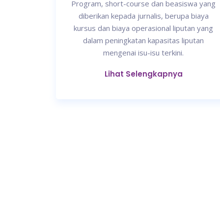
Program, short-course dan beasiswa yang
diberikan kepada jurnalis, berupa biaya
kursus dan biaya operasional liputan yang
dalam peningkatan kapasitas liputan
mengenai isu-isu terkini.
Lihat Selengkapnya