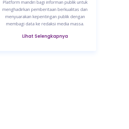
Platform mandiri bagi informan publik untuk
menghadirkan pemberitaan berkualitas dan
menyuarakan kepentingan publik dengan
membagi data ke redaksi media massa.
Lihat Selengkapnya