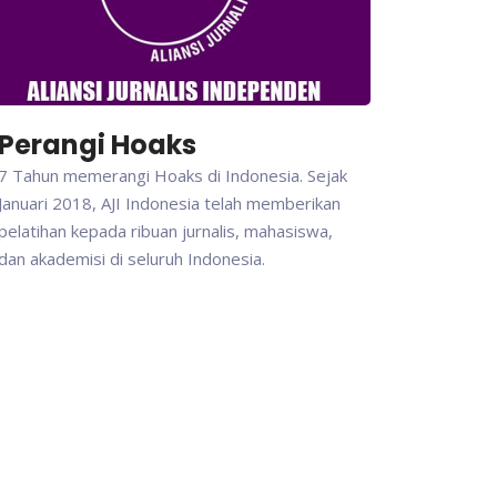
Perangi Hoaks
7 Tahun memerangi Hoaks di Indonesia. Sejak
Januari 2018, AJI Indonesia telah memberikan
pelatihan kepada ribuan jurnalis, mahasiswa,
dan akademisi di seluruh Indonesia.