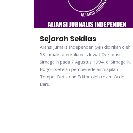
Sejarah Sekilas
Aliansi Jurnalis Independen (AJI) didirikan oleh
58 jurnalis dan kolumnis lewat Deklarasi
Sirnagalih pada 7 Agustus 1994, di Sirnagalih,
Bogor, setelah pemberedelan majalah
Tempo, Detik dan Editor oleh rezim Orde
Baru.