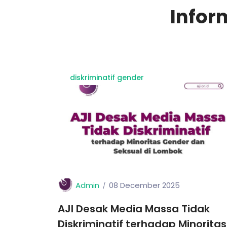
Infor
diskriminatif gender
Admin
08 December 2025
AJI Desak Media Massa Tidak
Diskriminatif terhadap Minoritas