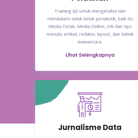
Training AJI untuk mengetahui dan
mendalami seluk beluk jurnalistik, baik itu
Media Cetak, Media Online, trik dan tips
menulis artikel, redaksi, layout, dan teknik
wawancara.
Lihat Selengkapnya
Jurnalisme Data